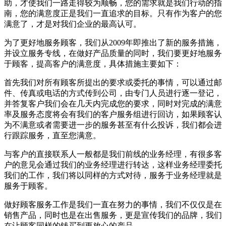
助，才使我们一路走得较为顺畅，您的需求就是我们行动的指
南，您的满意度正是我们一直追求的目标。只有作为客户的您
满意了，才是对我们企业的最高认可。
为了更好地服务顾客，我们从2009年即推出了新的服务措施，
并设立服务专线，在做好产品质量的同时，我们要更好地服务
于顾客，提高客户的满意度，具体措施主要如下：
首先我们对所有顾客所提出的要求或委托的事情，可以通过邮
件、传真或电话的方式传到公司，由专门人员进行逐一登记，
并答复客户我们会在几天内完成您的要求，同时对完成的满意
率及服务态度将会有我们的客户服务组进行回访，如果顾客认
为不满意或者需要进一步的服务甚至有什么投诉，我们都会进
行跟踪服务，直至您满意。
与客户的直接联系人一般都是我们前线的业务经理，有很多客
户的意见会通过我们的业务经理进行转达，这样业务经理委托
我们的工作，我们将以同样的方式对待，服务于业务经理就是
服务于顾客。
做好顾客服务工作是我们一直在努力的事情，我们不仅仅是在
销售产品，同时也是在出售服务，更是宣传我们的品牌，我们
在让顾客同样的钱买到更放心的产品。