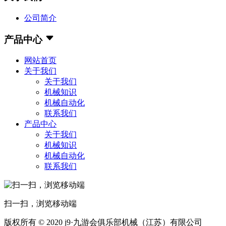
公司简介
产品中心
网站首页
关于我们
关于我们
机械知识
机械自动化
联系我们
产品中心
关于我们
机械知识
机械自动化
联系我们
扫一扫，浏览移动端
版权所有 © 2020 j9·九游会俱乐部机械（江苏）有限公司