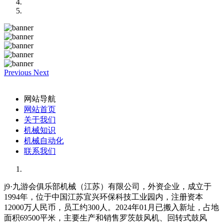
Previous
Next
网站导航
网站首页
关于我们
机械知识
机械自动化
联系我们
j9·九游会俱乐部机械（江苏）有限公司，外资企业，成立于
1994年，位于中国江苏宜兴环保科技工业园内，注册资本
12000万人民币，员工约300人。2024年01月已搬入新址，占地
面积69500平米，主要生产和销售罗茨鼓风机、回转式鼓风